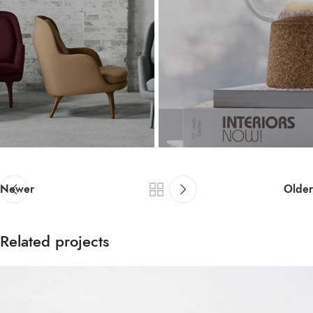
Newer
Older
Related projects