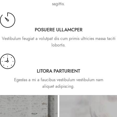
sagittis.
POSUERE ULLAMCPER
Vestibulum feugiat a volutpat dis cum primis ultricies massa taciti
lobortis.
LITORA PARTURIENT
Egestas a mi a faucibus vestibulum vestibulum nam
aliquet adipiscing.